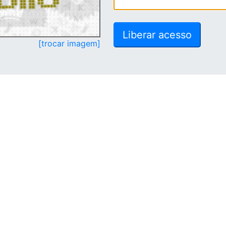
[trocar imagem]