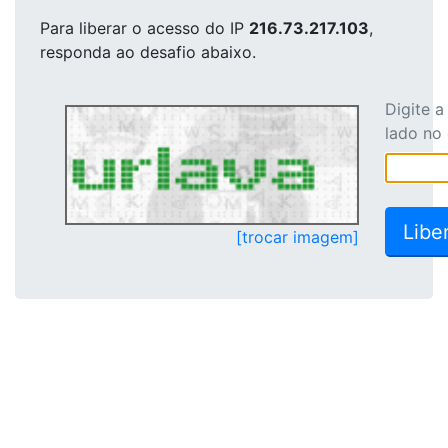
Para liberar o acesso
do IP
216.73.217.103
,
responda ao desafio abaixo.
Digite 
lado no
[trocar imagem]