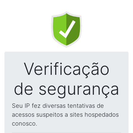
Verificação
de segurança
Seu IP fez diversas tentativas de
acessos suspeitos a sites hospedados
conosco.