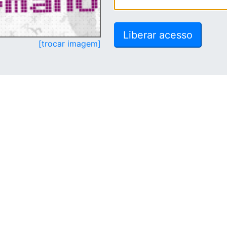
[trocar imagem]