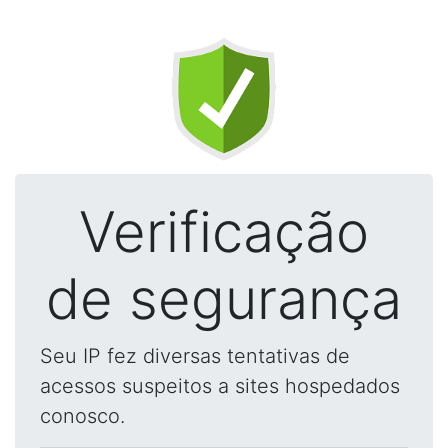
Verificação
de segurança
Seu IP fez diversas tentativas de
acessos suspeitos a sites hospedados
conosco.