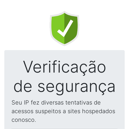
Verificação
de segurança
Seu IP fez diversas tentativas de
acessos suspeitos a sites hospedados
conosco.