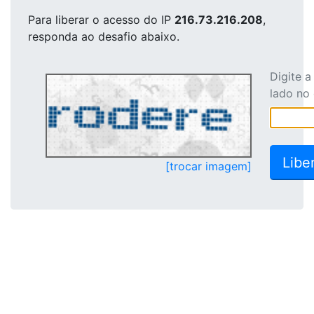
Para liberar o acesso
do IP
216.73.216.208
,
responda ao desafio abaixo.
Digite 
lado no
[trocar imagem]