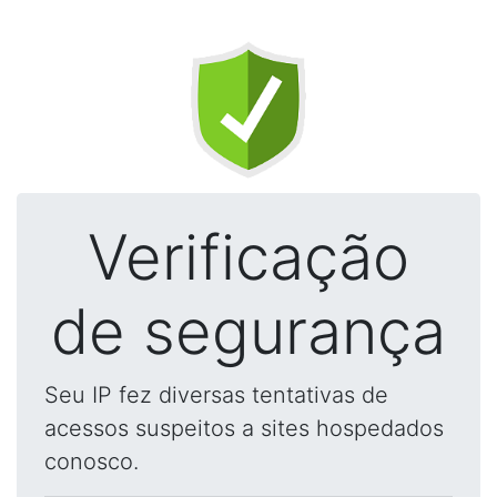
Verificação
de segurança
Seu IP fez diversas tentativas de
acessos suspeitos a sites hospedados
conosco.