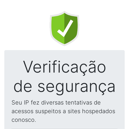
Verificação
de segurança
Seu IP fez diversas tentativas de
acessos suspeitos a sites hospedados
conosco.