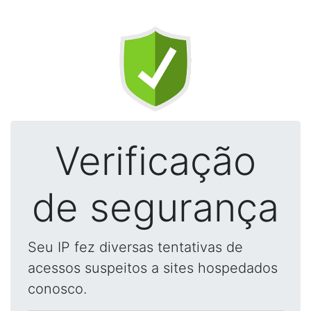
Verificação
de segurança
Seu IP fez diversas tentativas de
acessos suspeitos a sites hospedados
conosco.