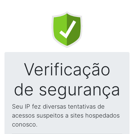
Verificação
de segurança
Seu IP fez diversas tentativas de
acessos suspeitos a sites hospedados
conosco.