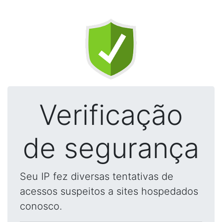
Verificação
de segurança
Seu IP fez diversas tentativas de
acessos suspeitos a sites hospedados
conosco.