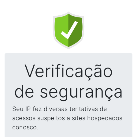
Verificação
de segurança
Seu IP fez diversas tentativas de
acessos suspeitos a sites hospedados
conosco.