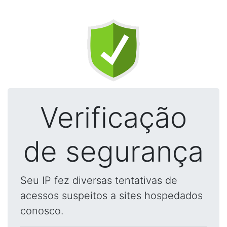
Verificação
de segurança
Seu IP fez diversas tentativas de
acessos suspeitos a sites hospedados
conosco.