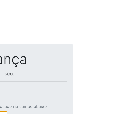
ança
nosco.
ao lado no campo abaixo