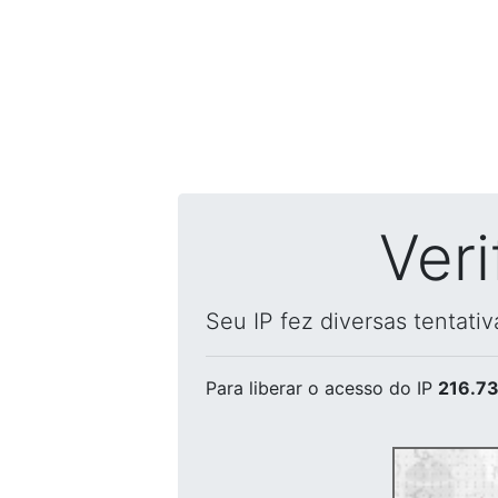
Ver
Seu IP fez diversas tentati
Para liberar o acesso
do IP
216.73