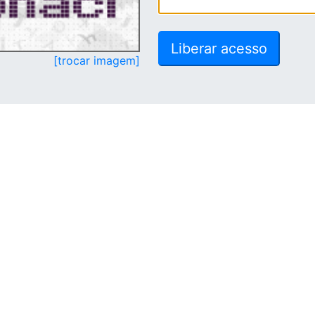
[trocar imagem]