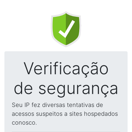
Verificação
de segurança
Seu IP fez diversas tentativas de
acessos suspeitos a sites hospedados
conosco.