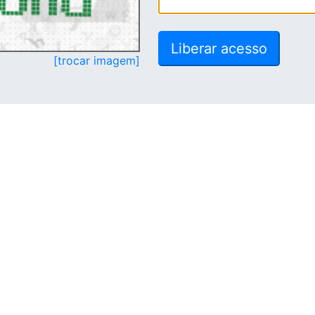
[trocar imagem]