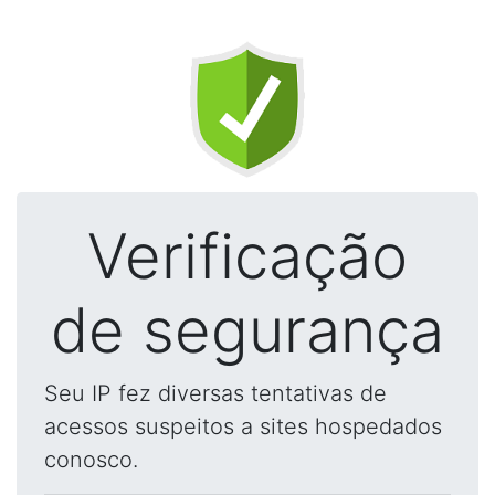
Verificação
de segurança
Seu IP fez diversas tentativas de
acessos suspeitos a sites hospedados
conosco.