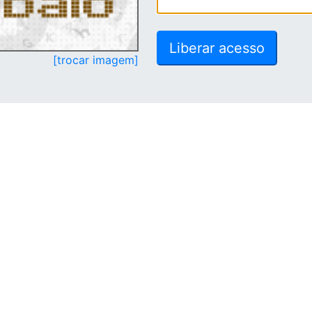
[trocar imagem]