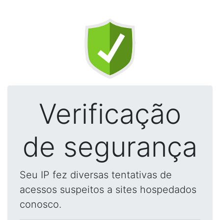
Verificação
de segurança
Seu IP fez diversas tentativas de
acessos suspeitos a sites hospedados
conosco.