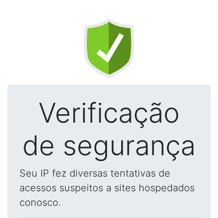
Verificação
de segurança
Seu IP fez diversas tentativas de
acessos suspeitos a sites hospedados
conosco.