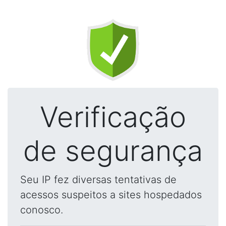
Verificação
de segurança
Seu IP fez diversas tentativas de
acessos suspeitos a sites hospedados
conosco.