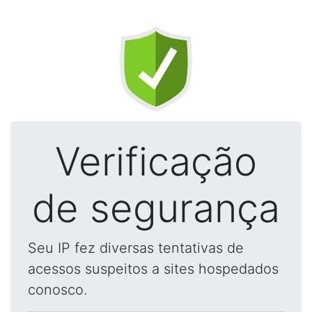
Verificação
de segurança
Seu IP fez diversas tentativas de
acessos suspeitos a sites hospedados
conosco.