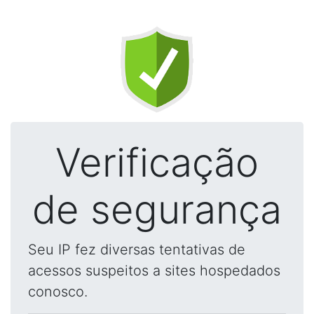
Verificação
de segurança
Seu IP fez diversas tentativas de
acessos suspeitos a sites hospedados
conosco.