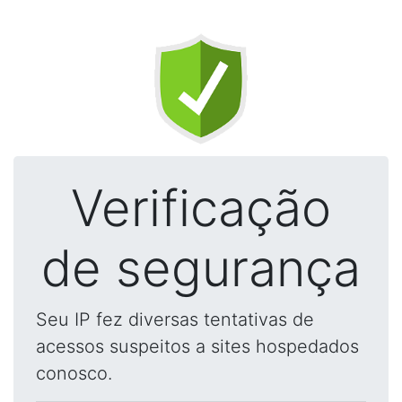
Verificação
de segurança
Seu IP fez diversas tentativas de
acessos suspeitos a sites hospedados
conosco.