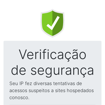
Verificação
de segurança
Seu IP fez diversas tentativas de
acessos suspeitos a sites hospedados
conosco.