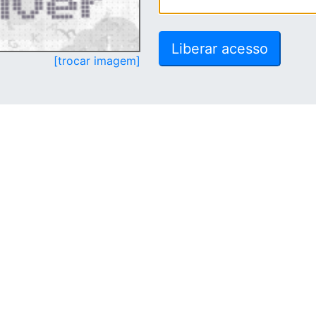
[trocar imagem]