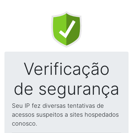
Verificação
de segurança
Seu IP fez diversas tentativas de
acessos suspeitos a sites hospedados
conosco.