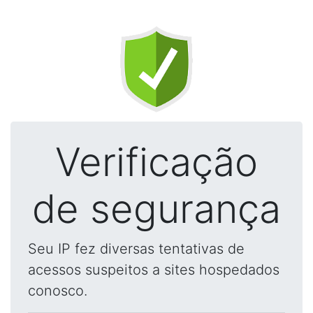
Verificação
de segurança
Seu IP fez diversas tentativas de
acessos suspeitos a sites hospedados
conosco.