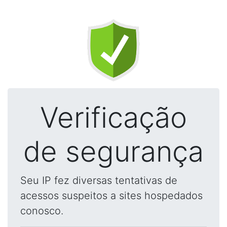
Verificação
de segurança
Seu IP fez diversas tentativas de
acessos suspeitos a sites hospedados
conosco.