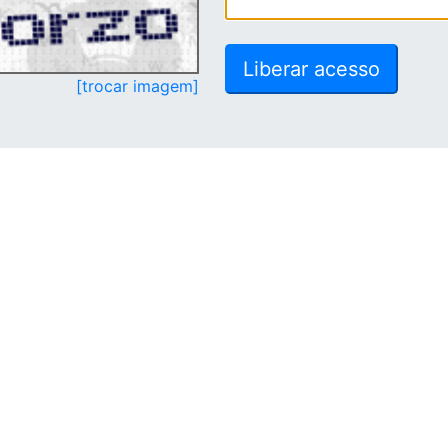
[trocar imagem]